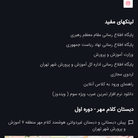
لینکهای مفید
پایگاه اطلاع رسانی مقام معظم رهبری
پایگاه اطلاع رسانی نهاد ریاست جمهوری
وزارت آموزش و پرورش
پایگاه اطلاع رسانی اداره کل آموزش و پرورش شهر تهران
اردوی مجازی
راهنمای ورود به کلاس آنلاین
دانلود نرم افزار تمرین ضرب ویژه سوم ( ویندوز)
دبستان کلام مهر - دوره اول
پیش دبستانی و دبستان غیردولتی هوشمند کلام مهر منطقه 7 آموزش
و پرورش شهر تهران