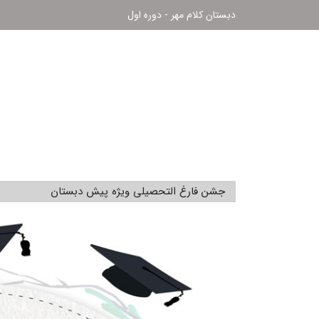
دبستان کلام مهر - دوره اول
جشن فارغ التحصیلی ویژه پیش دبستان