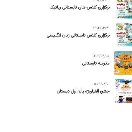
1404/03/31
برگزاری کلاس های تابستانی رباتیک
1404/03/31
برگزاری کلاس تابستانی زبان انگلیسی
1404/03/05
مدرسه تابستانی
1404/03/01
جشن الفباویژه پایه اول دبستان