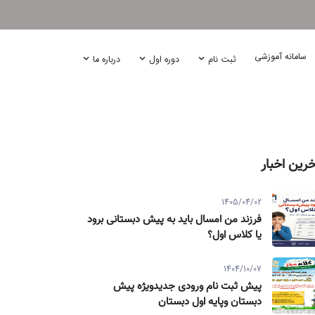
سامانه آموزشی
ثبت نام
دوره اول
درباره ما
خرین اخبار
1405/04/02
فرزند من امسال باید به پیش دبستانی برود
یا کلاس اول؟
1404/10/07
پیش ثبت نام ورودی جدیدویژه پیش
دبستان وپایه اول دبستان