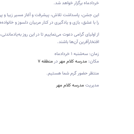
خردادماه برگزار خواهد شد.
این جشن، پاسداشت تلاش، پیشرفت و آغاز مسیر زیبا و پر
را با عشق، بازی و یادگیری در کنار مربیان دلسوز و خانواده‌ه
از اولیای گرامی دعوت می‌نماییم تا در این روز به‌یادماند
افتخارآفرین آن‌ها باشند.
زمان: سه‌شنبه ۱ خردادماه
مکان:
مدرسه کلام مهر
در
منطقه 7
منتظر حضور گرم شما هستیم.
مدیریت
مدرسه کلام مهر