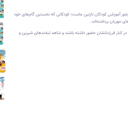
شور آموزشی کودکان نازنین ماست؛ کودکانی که نخستین گام‌های خود
ای مهربان برداشته‌اند.
نی، در کنار فرزندانشان حضور داشته باشند و شاهد لبخندهای شیرین و