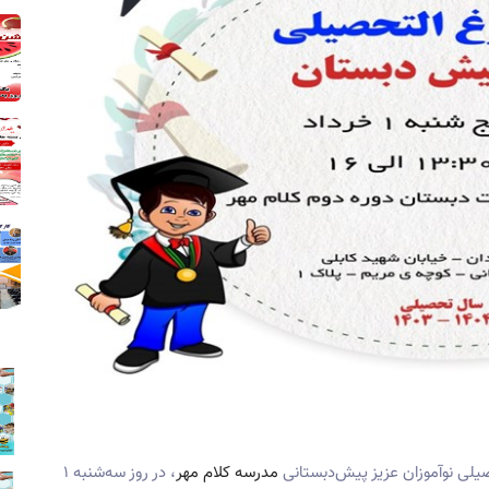
یلی نوآموزان عزیز پیش‌دبستانی
مدرسه کلام مهر
، در روز سه‌شنبه ۱