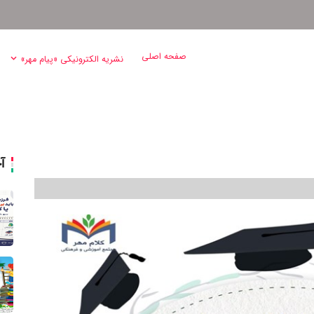
صفحه اصلی
نشریه الکترونیکی «پیام مهر»
آ