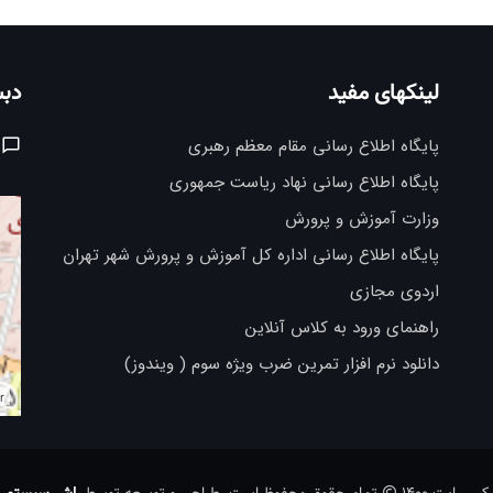
لینکهای مفید
دبس
پایگاه اطلاع رسانی مقام معظم رهبری
پایگاه اطلاع رسانی نهاد ریاست جمهوری
وزارت آموزش و پرورش
پایگاه اطلاع رسانی اداره کل آموزش و پرورش شهر تهران
اردوی مجازی
راهنمای ورود به کلاس آنلاین
دانلود نرم افزار تمرین ضرب ویژه سوم ( ویندوز)
r