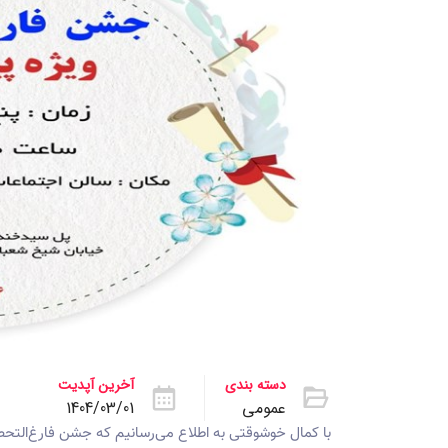
دسته بندی
آخرین آپدیت
عمومی
1404/03/01
با کمال خوشوقتی به اطلاع می‌رسانیم که جشن فارغ‌التحص