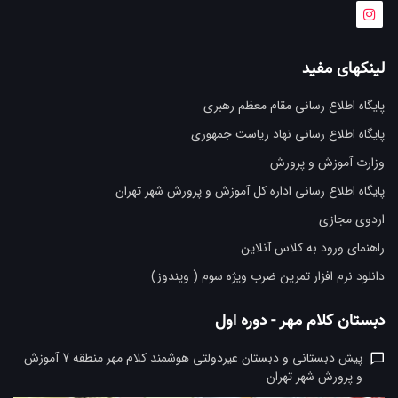
لینکهای مفید
پایگاه اطلاع رسانی مقام معظم رهبری
پایگاه اطلاع رسانی نهاد ریاست جمهوری
وزارت آموزش و پرورش
پایگاه اطلاع رسانی اداره کل آموزش و پرورش شهر تهران
اردوی مجازی
راهنمای ورود به کلاس آنلاین
دانلود نرم افزار تمرین ضرب ویژه سوم ( ویندوز)
دبستان کلام مهر - دوره اول
پیش دبستانی و دبستان غیردولتی هوشمند کلام مهر منطقه 7 آموزش
و پرورش شهر تهران