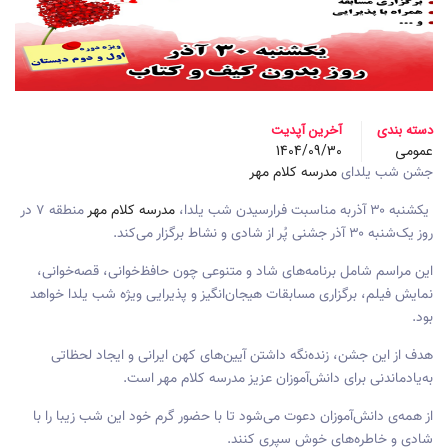
دسته بندی
آخرین آپدیت
عمومی
1404/09/30
جشن شب یلدای
مدرسه کلام مهر
یکشنبه ۳۰ آذربه مناسبت فرارسیدن شب یلدا،
مدرسه کلام مهر
منطقه ۷ در
روز یک‌شنبه ۳۰ آذر جشنی پُر از شادی و نشاط برگزار می‌کند.
این مراسم شامل برنامه‌های شاد و متنوعی چون حافظ‌خوانی، قصه‌خوانی،
نمایش فیلم، برگزاری مسابقات هیجان‌انگیز و پذیرایی ویژه شب یلدا خواهد
بود.
هدف از این جشن، زنده‌نگه داشتن آیین‌های کهن ایرانی و ایجاد لحظاتی
به‌یادماندنی برای دانش‌آموزان عزیز مدرسه کلام مهر است.
از همه‌ی دانش‌آموزان دعوت می‌شود تا با حضور گرم خود این شب زیبا را با
شادی و خاطره‌های خوش سپری کنند.