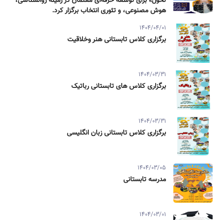
تحول» برای توسعه حرفه‌ای معلمان در زمینه روانشناسی،
هوش مصنوعی، و تئوری انتخاب برگزار کرد.
1404/04/01
برگزاری کلاس تابستانی هنر وخلاقیت
1404/03/31
برگزاری کلاس های تابستانی رباتیک
1404/03/31
برگزاری کلاس تابستانی زبان انگلیسی
1404/03/05
مدرسه تابستانی
1404/03/01