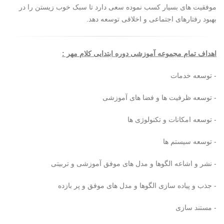
موفقیت های بسیار کسب نموده سعی دارد تا سبک خوب زیستن را در
بهبود رفتارهای اجتماعی و اخلاقی توسعه دهد.
اهداف تمام مجموعه آموزشی دوره ابتدایی کلام مهر :
- توسعه خدمات
- توسعه ظرفیت ها و فضا های آموزشی
- توسعه امکانات و تکنولوژی ها
- توسعه سیستم ها
- نشر و اشاعه الگوها و مدل های موفق آموزشی و تربیتی
- جذب و پیاده سازی الگوها و مدل های موفق و پر بازده
- مستند سازی