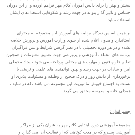
بیشتر و بهتر را برای دانش آموزان کلام مهر فراهم آورده و از این دوران
حساس و تاثیر گذار بتواند در جهت رشد و شکوفایی استعدادهای ایشان
استفاده نماید.
بر همین اساس دیدگاه برنامه های آموزش این مجموعه به محتوای
استاندارد و مدون اعلام شده از سوی وزارت آموزش و پرورش خلاصه
نشده و در هر دوره تحصیلی با در نظر گرفتن شرایط و سن فراگیران
برنامه های مختلف آموزشی و پرورشی جهت تعمیق معلومات و همچنین
تعلیم علوم،فنون و مهارت های مختلف پرداخته می شود ،ایجاد محیطی
امن و شاداب در جهت رشد و بهبود توانمندی های علمی و تربیتی با
برخورداری از دانش روز و درک صحیح از وظیفه و مسئولیت پذیری او
نسبت به اجتماع خویش ماموریت این مجموعه می باشد ،که در سایه ،
همدلی خانه و مدرسه محقق می گردد.
چشم انداز :
مجموعه آموزشی دوره ابتدایی کلام مهر به عنوان یکی از مراکز
آموزشی پیشرو که در مدت کوتاهی که از فعالیت آن می گذارد و