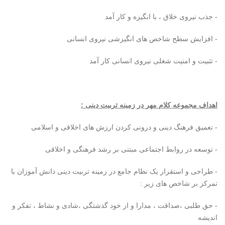
- جذب نیروی خلاق ، با انگیزه و کار آمد
- افزایش سطح شاخص های انگیزشی نیروی انسانی
- تثبیت و امنیت شغلی نیروی انسانی کار آمد
اهداف مجموعه کلام مهر در زمینه تربیت دینی :
- تعمیق فرهنگ دینی و درونی کردن ارزش های اخلاقی و اسلامی
- توسعه در روابط اجتماعی مبتنی بر رشد فرهنگی و اخلاقی
- طراحی و استقرار یک نظام جامع در زمینه تربیت دینی دانش آموزان با
تمرکز بر شاخص های زیر :
- حق طلبی ،صداقت ، مدارا و از خود گذشتگی ،شادی و نشاط ، تفکر و
اندیشه