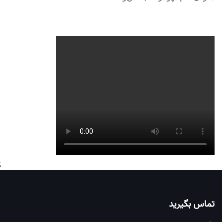
;
تماس بگیرید