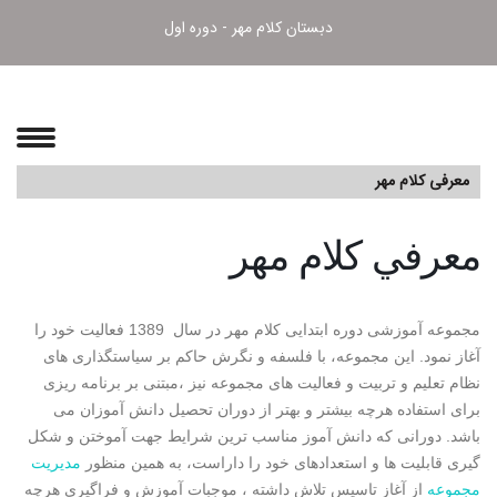
دبستان کلام مهر - دوره اول
معرفی کلام مهر
معرفي كلام مهر
مجموعه آموزشی دوره ابتدایی کلام مهر در سال 1389 فعالیت خود را
آغاز نمود. این مجموعه، با فلسفه و نگرش حاکم بر سیاستگذاری های
نظام تعلیم و تربیت و فعالیت های مجموعه نیز ،مبتنی بر برنامه ریزی
برای استفاده هرچه بیشتر و بهتر از دوران تحصیل دانش آموزان می
باشد. دورانی که دانش آموز مناسب ترین شرایط جهت آموختن و شکل
گیری قابلیت ها و استعدادهای خود را داراست، به همین منظور
مديريت
مجموعه
از آغاز تاسیس تلاش داشته ، موجبات آموزش و فراگیری هرچه