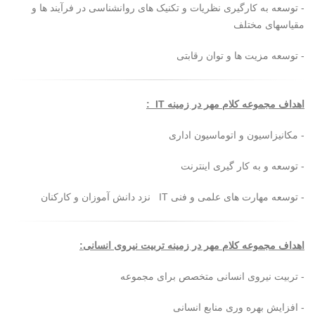
- توسعه به کارگیری نظریات و تکنیک های روانشناسی در فرآیند ها و
مقیاسهای مختلف
- توسعه مزیت ها و توان رقابتی
اهداف مجموعه کلام مهر در زمینه IT :
- مکانیزاسیون و اتوماسیون اداری
- توسعه و به کار گیری اینترنت
- توسعه مهارت های علمی و فنی IT نزد دانش آموزان و کارکنان
اهداف مجموعه کلام مهر در زمینه تربیت نیروی انسانی:
- تربیت نیروی انسانی متخصص برای مجموعه
- افزایش بهره وری منابع انسانی