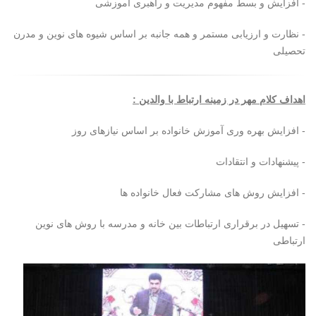
- افزایش و بسط مفهوم مدیریت و راهبری آموزشی
- نظارت و ارزیابی مستمر و همه جانبه بر اساس شیوه های نوین و مدرن
تحصیلی
اهداف کلام مهر در زمینه ارتباط با والدین :
- افزایش بهره وری آموزش خانواده بر اساس نیازهای روز
- پیشنهادات و انتقادات
- افزایش روش های مشارکت فعال خانواده ها
- تسهیل در برقراری ارتباطات بین خانه و مدرسه با روش های نوین
ارتباطی