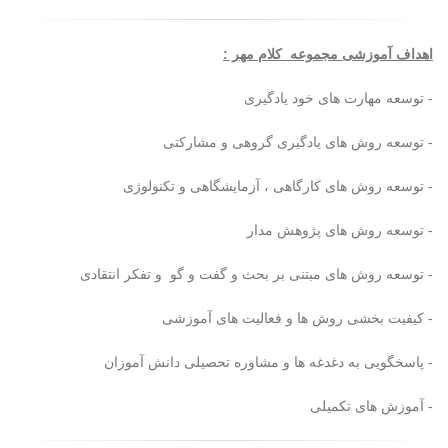
اهداف آموزشی مجموعه کلام مهر :
- توسعه مهارت های خود یادگیری
- توسعه روش های یادگیری گروهی و مشارکتی
- توسعه روش های کارگاهی ، آزمایشگاهی و تکنولوژی
- توسعه روش های پژوهش مدار
- توسعه روش های مبتنی بر بحث و گفت و گو و تفکر انتقادی
- کیفیت بخشی روش ها و فعالیت های آموزشی
- پاسخگویی به دغدغه ها و مشاوره تحصیلی دانش آموزان
- آموزش های تکمیلی