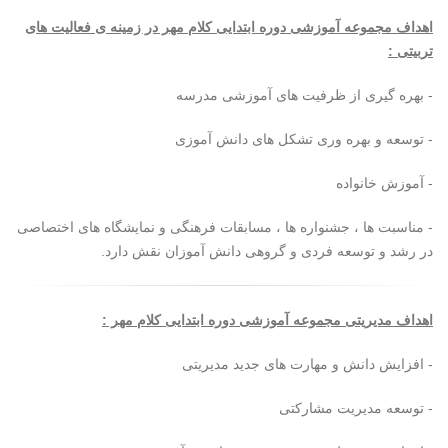
اهداف مجموعه آموزشی دوره ابتدایی کلام مهر در زمینه ی فعالیت های
تربیتی :
- بهره گیری از ظرفیت های آموزشی مدرسه
- توسعه و بهره وری تشکل های دانش آموزی
- آموزش خانواده
- مناسبت ها ، جشنواره ها ، مسابقات فرهنگی و نمایشگاه های اختصاصی
در رشد و توسعه فردی و گروهی دانش آموزان نقش دارد.
اهداف مدیریتی مجموعه آموزشی دوره ابتدایی کلام مهر :
- افزایش دانش و مهارت های جدید مدیریتی
- توسعه مدیریت مشارکتی