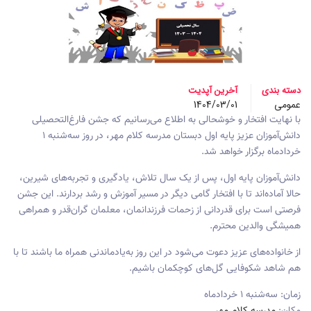
دسته بندی
آخرین آپدیت
عمومی
1404/03/01
با نهایت افتخار و خوشحالی به اطلاع می‌رسانیم که جشن فارغ‌التحصیلی
دانش‌آموزان عزیز پایه اول دبستان مدرسه کلام مهر، در روز سه‌شنبه ۱
خردادماه برگزار خواهد شد.
دانش‌آموزان پایه اول، پس از یک سال تلاش، یادگیری و تجربه‌های شیرین،
حالا آماده‌اند تا با افتخار گامی دیگر در مسیر آموزش و رشد بردارند. این جشن
فرصتی است برای قدردانی از زحمات فرزندانمان، معلمان گران‌قدر و همراهی
همیشگی والدین محترم.
از خانواده‌های عزیز دعوت می‌شود در این روز به‌یادماندنی همراه ما باشند تا با
هم شاهد شکوفایی گل‌های کوچکمان باشیم.
زمان: سه‌شنبه ۱ خردادماه
مکان:
مدرسه کلام مهر