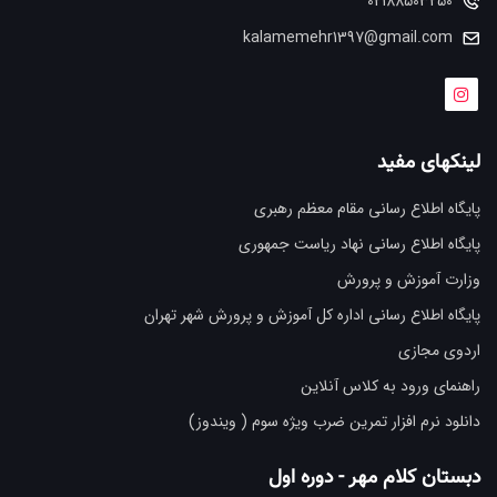
02188503250
kalamemehr1397@gmail.com
لینکهای مفید
پایگاه اطلاع رسانی مقام معظم رهبری
پایگاه اطلاع رسانی نهاد ریاست جمهوری
وزارت آموزش و پرورش
پایگاه اطلاع رسانی اداره کل آموزش و پرورش شهر تهران
اردوی مجازی
راهنمای ورود به کلاس آنلاین
دانلود نرم افزار تمرین ضرب ویژه سوم ( ویندوز)
دبستان کلام مهر - دوره اول