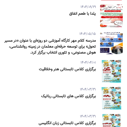
1404/09/29
یلدا با طعم انفاق
1404/05/15
مدرسه کلام مهر کارگاه آموزشی دو روزه‌ای با عنوان «در مسیر
تحول» برای توسعه حرفه‌ای معلمان در زمینه روانشناسی،
هوش مصنوعی، و تئوری انتخاب برگزار کرد.
1404/04/01
برگزاری کلاس تابستانی هنر وخلاقیت
1404/03/31
برگزاری کلاس های تابستانی رباتیک
1404/03/31
برگزاری کلاس تابستانی زبان انگلیسی