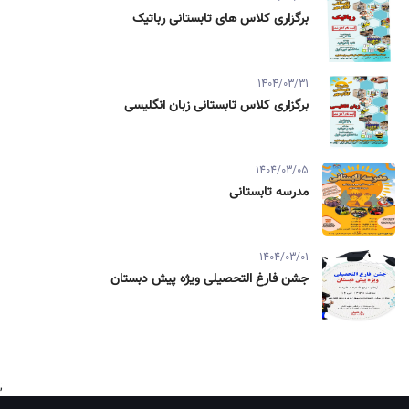
برگزاری کلاس های تابستانی رباتیک
1404/03/31
برگزاری کلاس تابستانی زبان انگلیسی
1404/03/05
مدرسه تابستانی
1404/03/01
جشن فارغ التحصیلی ویژه پیش دبستان
;