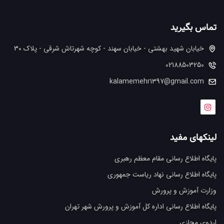
تماس بگیرید
خیابان شهید بهشتی - خیابان سهند - کوچه شهرتاش شرقی - پلاک 30
02188503250
kalamemehr1397@gmail.com
لینکهای مفید
پایگاه اطلاع رسانی مقام معظم رهبری
پایگاه اطلاع رسانی نهاد ریاست جمهوری
وزارت آموزش و پرورش
پایگاه اطلاع رسانی اداره کل آموزش و پرورش شهر تهران
اردوی مجازی