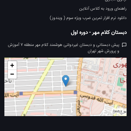
راهنمای ورود به کلاس آنلاین
دانلود نرم افزار تمرین ضرب ویژه سوم ( ویندوز)
دبستان کلام مهر - دوره اول
پیش دبستانی و دبستان غیردولتی هوشمند کلام مهر منطقه 7 آموزش
و پرورش شهر تهران
+
−
rash.ir