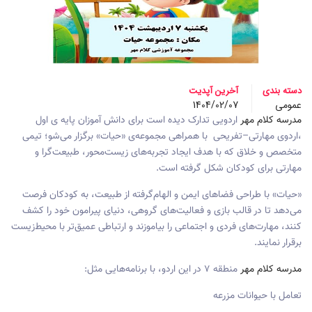
دسته بندی
آخرین آپدیت
عمومی
1404/02/07
مدرسه کلام مهر
اردویی تدارک دیده است برای دانش آموزان پایه ی اول
،اردوی مهارتی–تفریحی با همراهی مجموعه‌ی «حیات» برگزار می‌شو؛ تیمی
متخصص و خلاق که با هدف ایجاد تجربه‌های زیست‌محور، طبیعت‌گرا و
مهارتی برای کودکان شکل گرفته است.
«حیات» با طراحی فضاهای ایمن و الهام‌گرفته از طبیعت، به کودکان فرصت
می‌دهد تا در قالب بازی و فعالیت‌های گروهی، دنیای پیرامون خود را کشف
کنند، مهارت‌های فردی و اجتماعی را بیاموزند و ارتباطی عمیق‌تر با محیط‌زیست
برقرار نمایند.
مدرسه کلام مهر
منطقه 7 در این اردو، با برنامه‌هایی مثل:
تعامل با حیوانات مزرعه