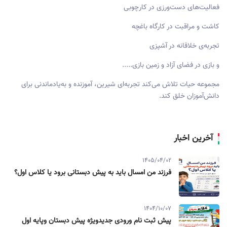
فعالیت‌های دست‌ورزی در کارچوبی
کاشت و مراقبت در کارگاه باغچه
تجربه‌ی خلاقانه در آشپزی
و بازی در فضای آزاد و زمین بازی.....
مجموعه حیات تلاش می‌کند تجربه‌ای شیرین، آموزنده و به‌یادماندنی برای
دانش‌آموزان خلق کند.
آخرین اخبار
1405/04/02
فرزند من امسال باید به پیش دبستانی برود یا کلاس اول؟
1404/10/07
پیش ثبت نام ورودی جدیدویژه پیش دبستان وپایه اول