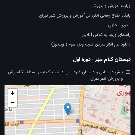
وزارت آموزش و پرورش
پایگاه اطلاع رسانی اداره کل آموزش و پرورش شهر تهران
اردوی مجازی
راهنمای ورود به کلاس آنلاین
دانلود نرم افزار تمرین ضرب ویژه سوم ( ویندوز)
دبستان کلام مهر - دوره اول
پیش دبستانی و دبستان غیردولتی هوشمند کلام مهر منطقه 7 آموزش
و پرورش شهر تهران
+
−