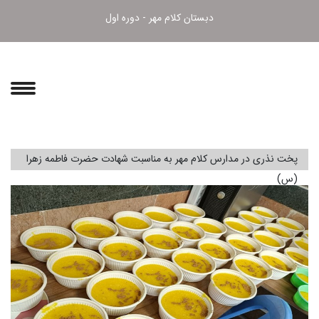
دبستان کلام مهر - دوره اول
پخت نذری در مدارس کلام مهر به مناسبت شهادت حضرت فاطمه زهرا
(س)