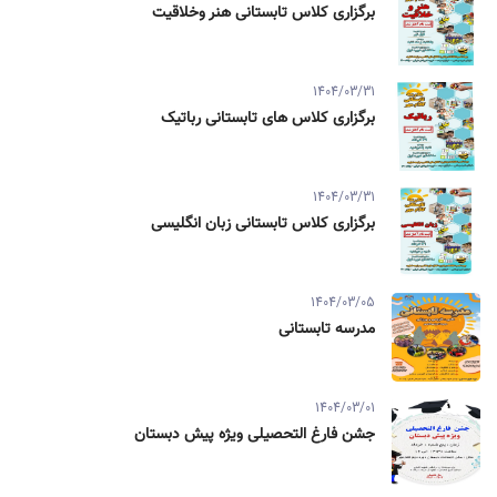
برگزاری کلاس تابستانی هنر وخلاقیت
1404/03/31
برگزاری کلاس های تابستانی رباتیک
1404/03/31
برگزاری کلاس تابستانی زبان انگلیسی
1404/03/05
مدرسه تابستانی
1404/03/01
جشن فارغ التحصیلی ویژه پیش دبستان